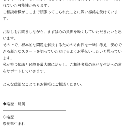
れていた可能性があります。
ご相談者様がここまで頑張ってこられたことに深い感銘を受けていま
す。
お話しをお聞きしながら、まずは心の負担を軽くしていただきたいと思
います。
その上で、根本的な問題を解決するための方向性を一緒に考え、安心で
きる新たなスタートを切っていただけるようお手伝いしたいと思ってい
ます。
私が持つ知識と経験を最大限に活かし、ご相談者様の幸せな生活への道
をサポートしていきます。
どんな些細なことでもお気軽にご相談ください。
◆略歴・所属
━━━━━━━━━━━━━━━━━
◇略歴
奈良県生まれ