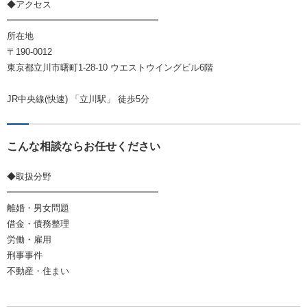
◆アクセス
━━━━━━━━━━━━━━━━━
所在地
〒190-0012
東京都立川市曙町1-28-10 ウエストウイングビル6階
JR中央線(快速) 「立川駅」 徒歩5分
こんな相談ならお任せください
◆取扱分野
━━━━━━━━━━━━━━━━━
離婚・男女問題
借金・債務整理
労働・雇用
刑事事件
不動産・住まい