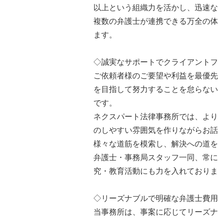
以上という組織力を活かし、迅速な
複数の弁護士が連携できる万全の体
ます。
◇誠実なサポートでクライアントフ
ご依頼者様のご要望や利益を最優先
を目指して努力することを怠らない
です。
ネクスパート法律事務所では、より
のしやすい雰囲気を作りながらお話
様々な道筋を模索し、解決への道を
弁護士・事務局スタッフ一同、常に
究・教育活動にも力を入れておりま
◇リーズナブルで明確な弁護士費用
当事務所は、事案に応じてリーズナ