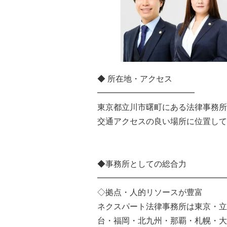
◆ 所在地・アクセス
━━━━━━━━━━━━
東京都立川市曙町にある法律事務
交通アクセスの良い場所に位置して
◆事務所としての総合力
━━━━━━━━━━━━━━━━
◇拠点・人的リソースが豊富
ネクスパート法律事務所は東京・立
台・福岡・北九州・那覇・札幌・大