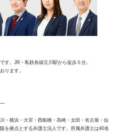
所です。JR・私鉄各線立川駅から徒歩５分。
おります。
━
川・横浜・大宮・⻄船橋・高崎・太田・名古屋・仙
阪を拠点とする弁護士法人です。所属弁護士は40名