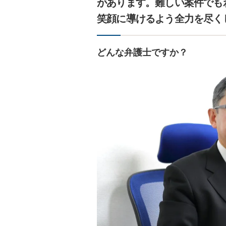
があります。難しい案件でも
笑顔に導けるよう全力を尽く
どんな弁護士ですか？