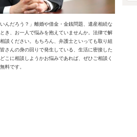
いんだろう？」離婚や借金・金銭問題、遺産相続な
とき、お一人で悩みを抱えていませんか。法律で解
相談ください。もちろん、弁護士といっても取り組
皆さんの身の回りで発生している、生活に密接した
どこに相談しようかお悩みであれば、ぜひご相談く
無料です。