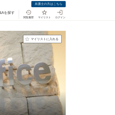
弁護士の方はこちら
&Aを探す
閲覧履歴
マイリスト
ログイン
マイリストに入れる