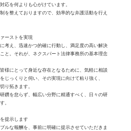
対応を何よりも心がけています。
制を整えておりますので、効率的な弁護活動を行え
ァーストを実現
に考え、迅速かつ的確に行動し、満足度の高い解決
こと。それが、ネクスパート法律事務所の基本理念
皆様にとって身近な存在となるために、気軽に相談
をじっくりと伺い、その実現に向けて粘り強く、
切り拓きます。
研鑽を怠らず、幅広い分野に精通すべく、日々の研
す。
を提示します
ブルな報酬を、事前に明確に提示させていただきま