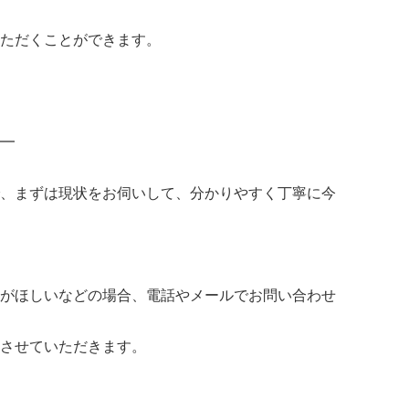
ただくことができます。
━
、まずは現状をお伺いして、分かりやすく丁寧に今
がほしいなどの場合、電話やメールでお問い合わせ
させていただきます。