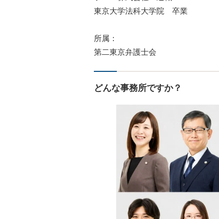
東京大学法科大学院 卒業
所属：
第二東京弁護士会
どんな事務所ですか？