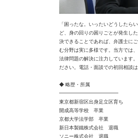
「困ったな。いったいどうしたらい
ど、身の回りの困りごとが発生した
決できることであれば、弁護士にご
む分野は実に多様です。当方では、
法律問題の解決に注力しています。
ださい。電話・面談での初回相談は
◆ 略歴・所属
━━━━━━━━━━━━
東京都新宿区出身足立区育ち
開成高等学校 卒業
京都大学法学部 卒業
新日本製鐵株式会社 退職
ソニー株式会社 退職