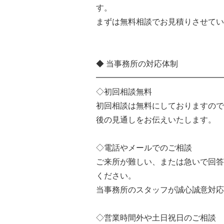
す。
まずは無料相談でお見積りさせてい
◆ 当事務所の対応体制
━━━━━━━━━━━━━━━━
◇初回相談無料
初回相談は無料にしておりますので
後の見通しをお伝えいたします。
◇電話やメールでのご相談
ご来所が難しい、または急いで回答
ください。
当事務所のスタッフが誠心誠意対応
◇営業時間外や土日祝日のご相談