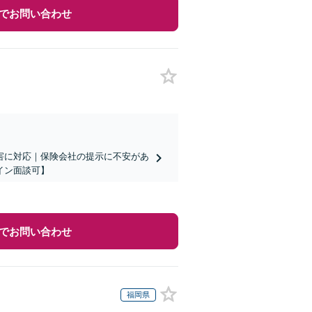
でお問い合わせ
害に対応｜保険会社の提示に不安があ
イン面談可】
でお問い合わせ
福岡県