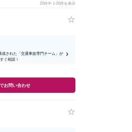
20件中 1-20件を表示
構成された「交通事故専門チーム」が
今すぐ相談！
でお問い合わせ