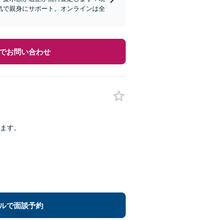
気で親身にサポート。オンラインは全
でお問い合わせ
ます。
ルで面談予約