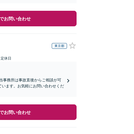
でお問い合わせ
東京都
日定休日
】当事務所は事故直後からご相談が可
ています。お気軽にお問い合わせくだ
でお問い合わせ