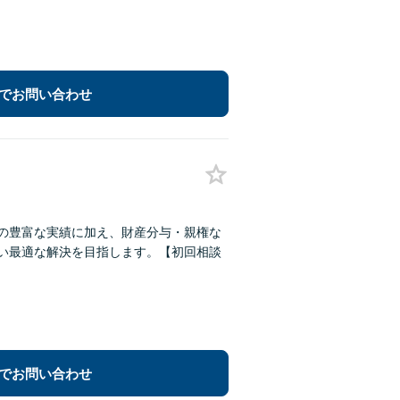
でお問い合わせ
務の豊富な実績に加え、財産分与・親権な
添い最適な解決を目指します。【初回相談
でお問い合わせ