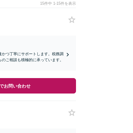
15件中 1-15件を表示
速かつ丁寧にサポートします。税務調
らのご相談も積極的に承っています。
でお問い合わせ