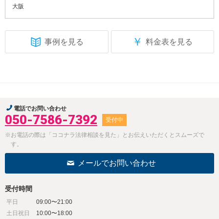
大阪
￥
事例を見る
料金表を見る
電話でお問い合わせ
050-7586-7392
受付中
※お電話の際は「ココナラ法律相談を見た」とお伝えいただくとスムーズで
す。
メールでお問い合わせ
受付時間
平日
09:00〜21:00
土日祝日
10:00〜18:00