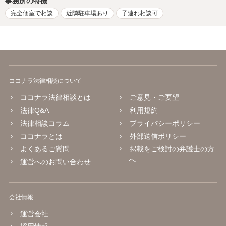
事務所の特徴
完全個室で相談
近隣駐車場あり
子連れ相談可
ココナラ法律相談について
ココナラ法律相談とは
ご意見・ご要望
法律Q&A
利用規約
法律相談コラム
プライバシーポリシー
ココナラとは
外部送信ポリシー
よくあるご質問
掲載をご検討の弁護士の方
へ
運営へのお問い合わせ
会社情報
運営会社