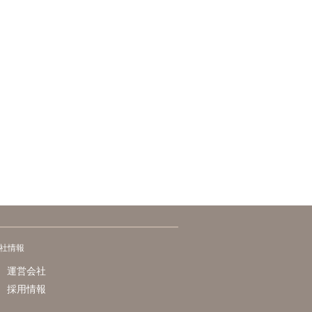
社情報
運営会社
採用情報