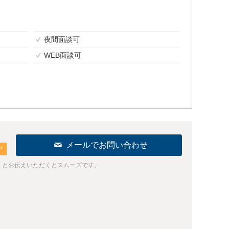
夜間面談可
WEB面談可
メールでお問い合わせ
中
」とお伝えいただくとスムーズです。