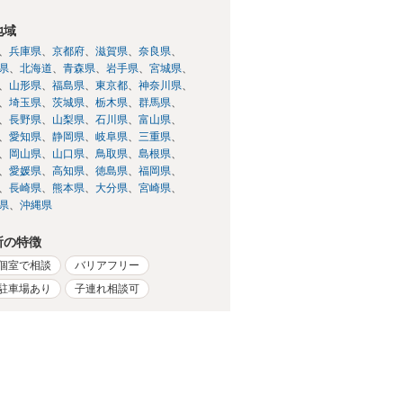
地域
兵庫県
京都府
滋賀県
奈良県
県
北海道
青森県
岩手県
宮城県
山形県
福島県
東京都
神奈川県
埼玉県
茨城県
栃木県
群馬県
長野県
山梨県
石川県
富山県
愛知県
静岡県
岐阜県
三重県
岡山県
山口県
鳥取県
島根県
愛媛県
高知県
徳島県
福岡県
長崎県
熊本県
大分県
宮崎県
県
沖縄県
所の特徴
個室で相談
バリアフリー
駐車場あり
子連れ相談可