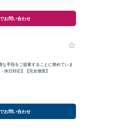
でお問い合わせ
適な手段をご提案することに努めていま
・休日対応】【完全個室】
でお問い合わせ