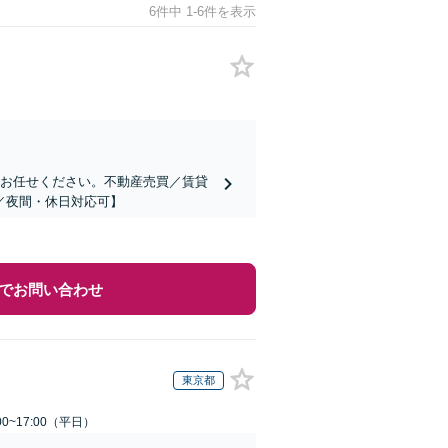
6件中 1-6件を表示
もお任せください。不動産売買／賃貸
／夜間・休日対応可】
でお問い合わせ
東京都
0~17:00（平日）