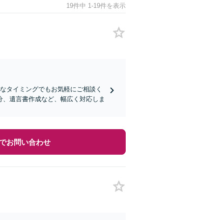
19件中 1-19件を表示
うなタイミングでもお気軽にご相談く
分、遺言書作成など、幅広く対応しま
でお問い合わせ