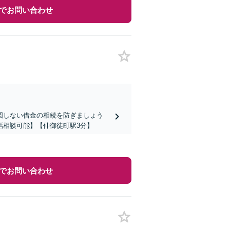
でお問い合わせ
図しない借金の相続を防ぎましょう
話相談可能】【仲御徒町駅3分】
でお問い合わせ