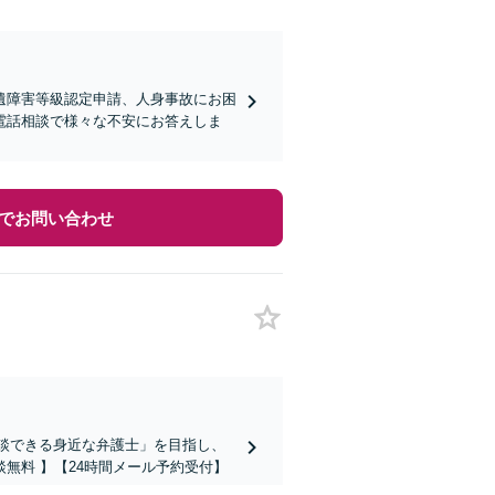
遺障害等級認定申請、人身事故にお困
電話相談で様々な不安にお答えしま
でお問い合わせ
相談できる身近な弁護士」を目指し、
無料 】【24時間メール予約受付】