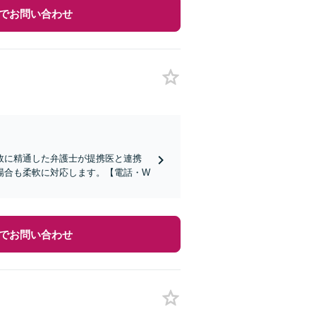
でお問い合わせ
故に精通した弁護士が提携医と連携
場合も柔軟に対応します。【電話・W
でお問い合わせ