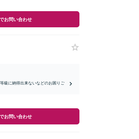
でお問い合わせ
定等級に納得出来ないなどのお困りご
でお問い合わせ