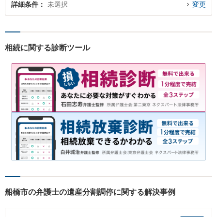
詳細条件
未選択
変更
相続に関する診断ツール
船橋市の弁護士の遺産分割調停に関する解決事例