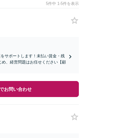
5件中 1-5件を表示
展をサポートします！未払い賃金・残
じめ、経営問題はお任せください【顧
でお問い合わせ