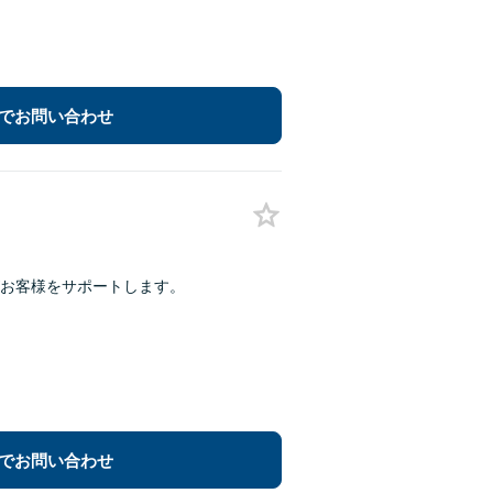
でお問い合わせ
お客様をサポートします。
でお問い合わせ