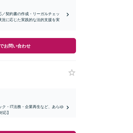
応／契約書の作成・リーガルチェッ
状況に応じた実践的な法的支援を実
でお問い合わせ
ック・IT法務・企業再生など、あらゆ
対応】