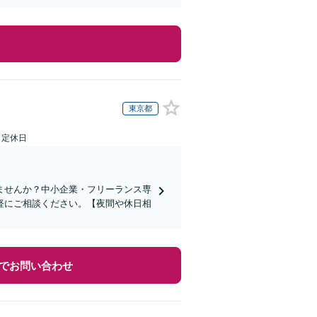
東京都
日定休日
ませんか？中小企業・フリーランス専
軽にご相談ください。【夜間や休日相
でお問い合わせ