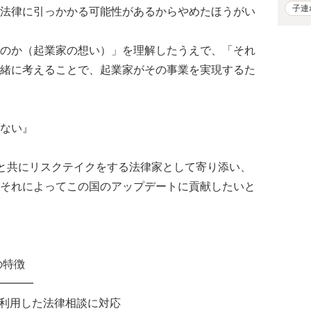
子連
法律に引っかかる可能性があるからやめたほうがい
のか（起業家の想い）」を理解したうえで、「それ
緒に考えることで、起業家がその事業を実現するた
ない』
起業家と共にリスクテイクをする法律家として寄り添い、
それによってこの国のアップデートに貢献したいと
の特徴
━━━
を利用した法律相談に対応