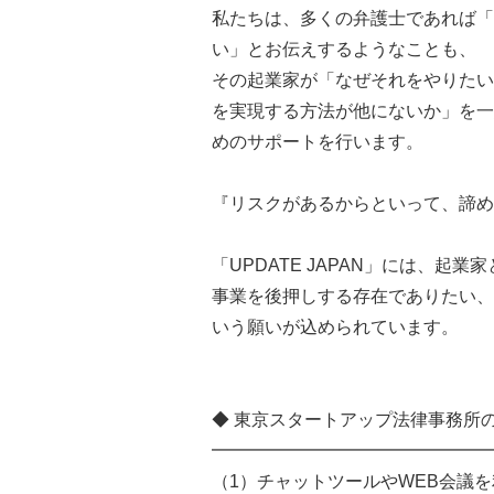
私たちは、多くの弁護士であれば「
い」とお伝えするようなことも、
その起業家が「なぜそれをやりたい
を実現する方法が他にないか」を一
めのサポートを行います。
『リスクがあるからといって、諦め
「UPDATE JAPAN」には、
事業を後押しする存在でありたい、
いう願いが込められています。
◆ 東京スタートアップ法律事務所
━━━━━━━━━━━━━━━━
（1）チャットツールやWEB会議