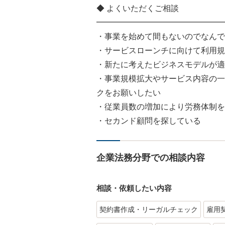
◆ よくいただくご相談
━━━━━━━━━━━━━━━━
・事業を始めて間もないのでなんで
・サービスローンチに向けて利用規
・新たに考えたビジネスモデルが適
・事業規模拡大やサービス内容の一
クをお願いしたい
・従業員数の増加により労務体制を
・セカンド顧問を探している
企業法務分野での相談内容
相談・依頼したい内容
契約書作成・リーガルチェック
雇用