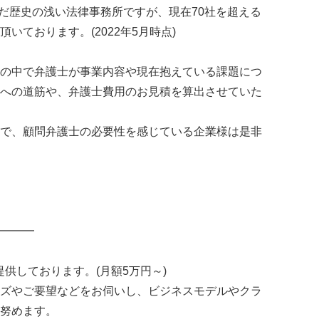
まだ歴史の浅い法律事務所ですが、現在70社を超える
いております。(2022年5月時点)
の中で弁護士が事業内容や現在抱えている課題につ
への道筋や、弁護士費用のお見積を算出させていた
で、顧問弁護士の必要性を感じている企業様は是非
━━━
提供しております。(月額5万円～)
ズやご要望などをお伺いし、ビジネスモデルやクラ
努めます。