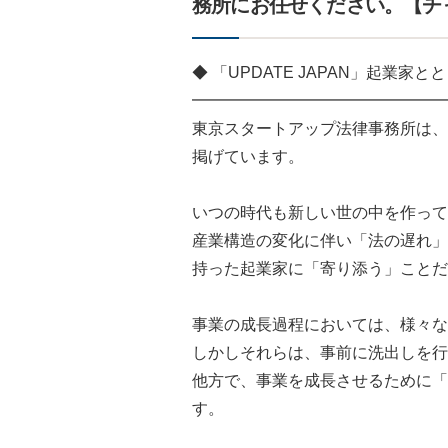
務所にお任せください。【チ
◆ 「UPDATE JAPAN」起業
━━━━━━━━━━━━━━━━
東京スタートアップ法律事務所は、
掲げています。
いつの時代も新しい世の中を作って
産業構造の変化に伴い「法の遅れ」
持った起業家に「寄り添う」ことだ
事業の成長過程においては、様々な
しかしそれらは、事前に洗出しを行
他方で、事業を成長させるために「
す。