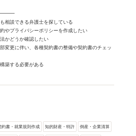
━━━
も相談できる弁護士を探している
約やプライバシーポリシーを作成したい
法かどうか確認したい
部変更に伴い、各種契約書の整備や契約書のチェッ
構築する必要がある
契約書・就業規則作成
知的財産・特許
倒産・企業清算