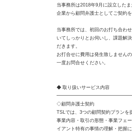
当事務所は2018年9月に設立した
企業から顧問弁護士としてご契約を頂
当事務所では、初回のお打ち合わせ
いてしっかりとお伺いし、課題解決
だきます。
お打合せに費用は発生致しませんの
一度お問合せください。
◆ 取り扱いサービス内容
━━━━━━━━━━━━━━━━
◇顧問弁護士契約
TSLでは、3つの顧問契約プランを
事業内容・取引の形態・事業フェー
イアント特有の事情の理解・把握に