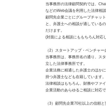
当事務所の法律顧問契約では、Chatw
などのWeb会議を利用した法律相
顧問先企業ごとにグループチャット
と、弁護士への相談が適しているの
だけます。
(対面による相談にももちろん対応
（2）スタートアップ・ベンチャー
当事務所は、事務所名の通り、スタ
立した法律事務所です。
企業法務に精通した弁護士のほかに
持つ弁護士なども在籍しています。
法律相談はもちろん、財務やファイ
企業活動のあらゆるご相談に対応で
（3）顧問先企業70社以上の信頼と