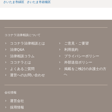
さいたま市緑区
さいたま市岩槻区
ココナラ法律相談について
ココナラ法律相談とは
ご意見・ご要望
法律Q&A
利用規約
法律相談コラム
プライバシーポリシー
ココナラとは
外部送信ポリシー
よくあるご質問
掲載をご検討の弁護士の方
へ
運営へのお問い合わせ
会社情報
運営会社
採用情報