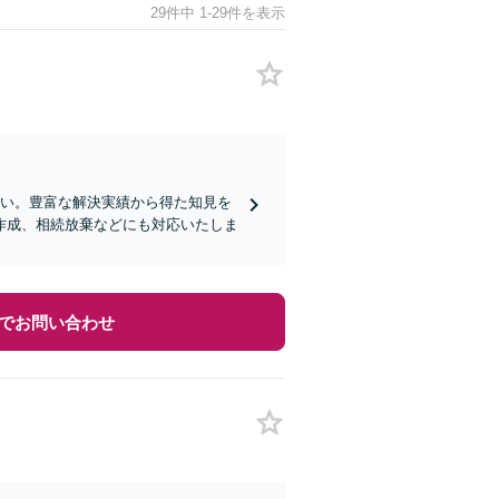
29件中 1-29件を表示
さい。豊富な解決実績から得た知見を
作成、相続放棄などにも対応いたしま
でお問い合わせ