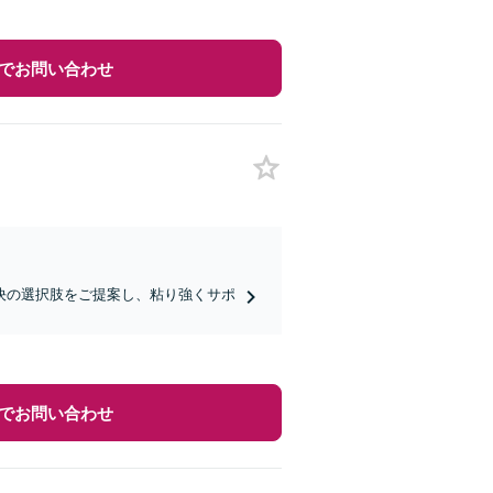
でお問い合わせ
決の選択肢をご提案し、粘り強くサポ
でお問い合わせ