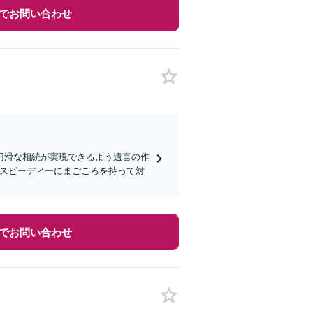
でお問い合わせ
円滑な相続が実現できるよう遺言の作
つスピーディーにまごころを持って対
でお問い合わせ