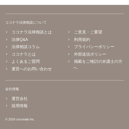
ココナラ法律相談について
ココナラ法律相談とは
ご意見・ご要望
法律Q&A
利用規約
法律相談コラム
プライバシーポリシー
ココナラとは
外部送信ポリシー
よくあるご質問
掲載をご検討の弁護士の方
へ
運営へのお問い合わせ
会社情報
運営会社
採用情報
© 2016 coconala Inc.