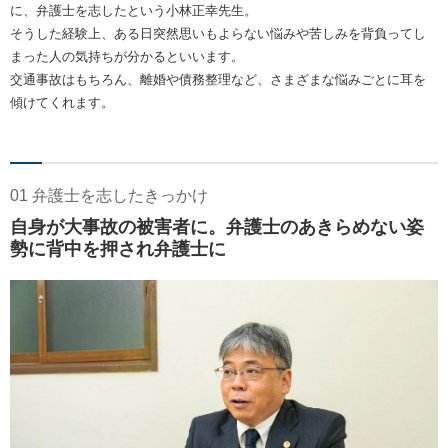
に、弁護士を志したという小林正幸先生。
そうした経験上、ある日突然思いもよらない悩みや苦しみを背負ってし
まった人の気持ちが分かるといいます。
交通事故はもちろん、離婚や債務整理など、さまざまな悩みごとに耳を
傾けてくれます。
01 弁護士を志したきっかけ
自身が大事故の被害者に。弁護士のあきらめない姿
勢に背中を押され弁護士に