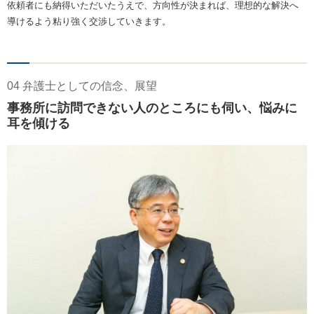
依頼者にも納得いただいたうえで、方向性が決まれば、理想的な解決へ
導けるよう粘り強く交渉していきます。
04 弁護士としての信念、展望
事務所に訪問できない人のところにも伺い、悩みに
耳を傾ける