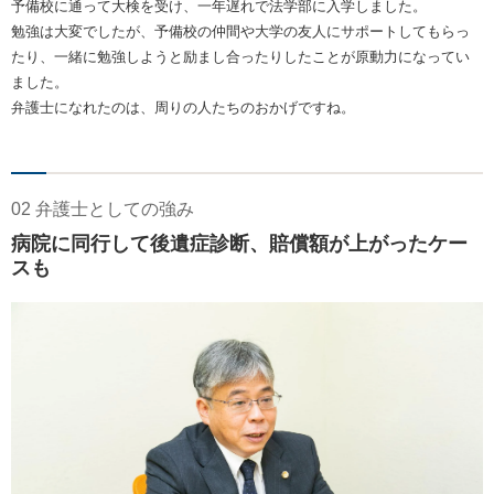
予備校に通って大検を受け、一年遅れで法学部に入学しました。
勉強は大変でしたが、予備校の仲間や大学の友人にサポートしてもらっ
たり、一緒に勉強しようと励まし合ったりしたことが原動力になってい
ました。
弁護士になれたのは、周りの人たちのおかげですね。
02 弁護士としての強み
病院に同行して後遺症診断、賠償額が上がったケー
スも