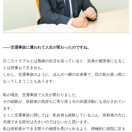
――交通事故に遭われて人生が変わったのですね。
日ごろトラブルとは無縁の生活を送っていると、自身が被害者になるこ
とは想像もできません。
しかし、交通事故のように、ほんの一瞬の出来事で、目の前が真っ暗に
なってしまうこともあります。
私の場合、交通事故で人生が変わりました。
その経験が、依頼者の気持ちに寄り添う今の弁護活動にも活かされてい
ます。
とくに交通事故に関しては、私自身も経験しているぶん、依頼者の方に
共感できる部分は大きいのではないかと思います。
私は依頼者ができる限りの補償を受けられるよう、積極的に病院に足を