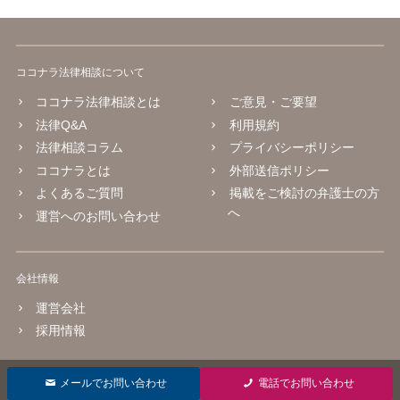
ココナラ法律相談について
ココナラ法律相談とは
ご意見・ご要望
法律Q&A
利用規約
法律相談コラム
プライバシーポリシー
ココナラとは
外部送信ポリシー
よくあるご質問
掲載をご検討の弁護士の方
へ
運営へのお問い合わせ
会社情報
運営会社
採用情報
© 2016 coconala Inc.
メールでお問い合わせ
電話でお問い合わせ