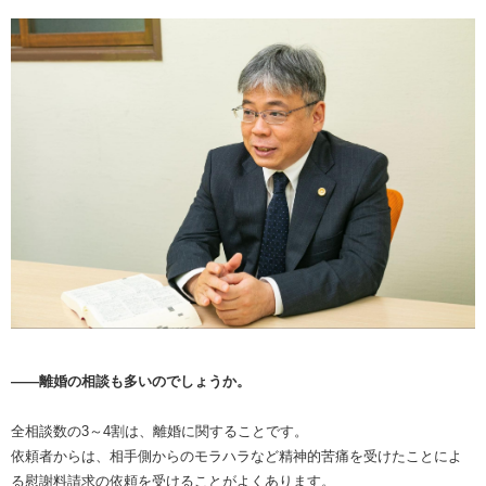
――離婚の相談も多いのでしょうか。
全相談数の3～4割は、離婚に関することです。
依頼者からは、相手側からのモラハラなど精神的苦痛を受けたことによ
る慰謝料請求の依頼を受けることがよくあります。