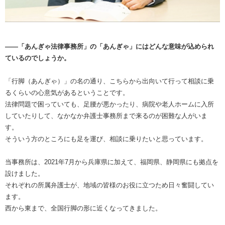
――「あんぎゃ法律事務所」の「あんぎゃ」にはどんな意味が込められ
ているのでしょうか。
「行脚（あんぎゃ）」の名の通り、こちらから出向いて行って相談に乗
るくらいの心意気があるということです。
法律問題で困っていても、足腰が悪かったり、病院や老人ホームに入所
していたりして、なかなか弁護士事務所まで来るのが困難な人がいま
す。
そういう方のところにも足を運び、相談に乗りたいと思っています。
当事務所は、2021年7月から兵庫県に加えて、福岡県、静岡県にも拠点を
設けました。
それぞれの所属弁護士が、地域の皆様のお役に立つため日々奮闘してい
ます。
西から東まで、全国行脚の形に近くなってきました。