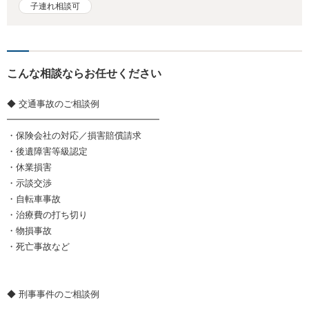
子連れ相談可
こんな相談ならお任せください
◆ 交通事故のご相談例
━━━━━━━━━━━━━━━━━
・保険会社の対応／損害賠償請求
・後遺障害等級認定
・休業損害
・示談交渉
・自転車事故
・治療費の打ち切り
・物損事故
・死亡事故など
◆ 刑事事件のご相談例