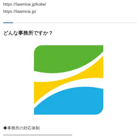
https://lawmirai.jp/kobe/
https://lawmirai.jp/
どんな事務所ですか？
◆事務所の対応体制
━━━━━━━━━━━━━━━━━