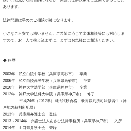
あります。
法律問題は早めのご相談が鍵になります。
小さなご不安でも構いません。ご希望に応じて出張相談等にも対応しま
すので、お一人で抱え込まずに、まずはお気軽にご相談ください。
◆ 略歴
━━━━━━━━━━━━━━━━━
2003年 私立白陵中学校（兵庫県高砂市） 卒業
2006年 私立白陵高等学校（兵庫県高砂市） 卒業
2010年 神戸大学法学部（兵庫県神戸市） 卒業
2012年 神戸大学法科大学院（兵庫県神戸市） 修了
平成24年（2012年）司法試験合格、最高裁判所司法修習生（神
戸地方裁判所配属）
2013年 兵庫県弁護士会 登録
2013～2014年 弁護士法人あさひ法律事務所（兵庫県神戸市） 入所
2014年 山口県弁護士会 登録