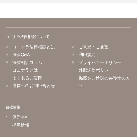
ココナラ法律相談について
ココナラ法律相談とは
ご意見・ご要望
法律Q&A
利用規約
法律相談コラム
プライバシーポリシー
ココナラとは
外部送信ポリシー
よくあるご質問
掲載をご検討の弁護士の方
へ
運営へのお問い合わせ
会社情報
運営会社
採用情報