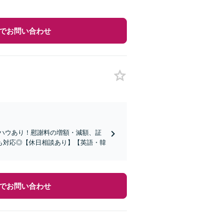
でお問い合わせ
ハウあり！慰謝料の増額・減額、証
も対応◎【休日相談あり】【英語・韓
でお問い合わせ