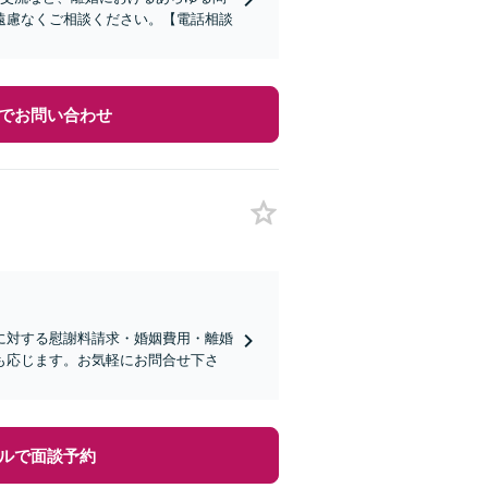
遠慮なくご相談ください。【電話相談
でお問い合わせ
に対する慰謝料請求・婚姻費用・離婚
も応じます。お気軽にお問合せ下さ
ルで面談予約