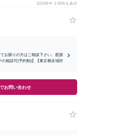
1015件中 1-30件を表示
いてお困りの方はご相談下さい。慰謝
の相談可(予約制)】【東京都全域対
でお問い合わせ