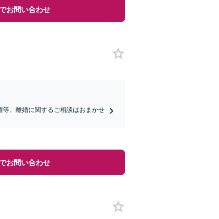
でお問い合わせ
権等、離婚に関するご相談はおまかせ
。
でお問い合わせ