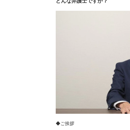
どんな弁護士ですか？
◆ご挨拶