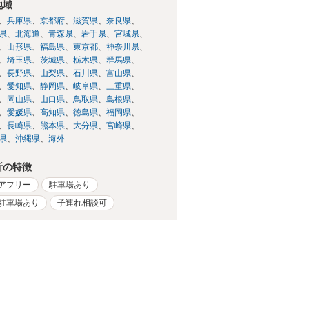
地域
兵庫県
京都府
滋賀県
奈良県
県
北海道
青森県
岩手県
宮城県
山形県
福島県
東京都
神奈川県
埼玉県
茨城県
栃木県
群馬県
長野県
山梨県
石川県
富山県
愛知県
静岡県
岐阜県
三重県
岡山県
山口県
鳥取県
島根県
愛媛県
高知県
徳島県
福岡県
長崎県
熊本県
大分県
宮崎県
県
沖縄県
海外
所の特徴
アフリー
駐車場あり
駐車場あり
子連れ相談可