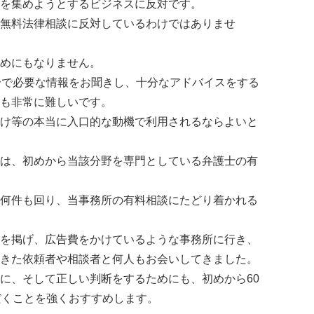
を集めようとするビジネスに反対です。
無料法律相談に反対しているわけではありませ
めにもなりません。
分で必要な情報をお聞きし、十分なアドバイスをする
も非常に難しいです。
け等の本当に入口的な動機で利用されるならよいと
は、初めから当該分野を専門としている弁護士の有
何件も回り、当事務所の有料相談にたどり着かれる
を掲げ、広告費をかけているような事務所に行き、
きた依頼者や相談者と何人もお会いしてきました。
に、そして正しい判断をするためにも、初めから60
だくことを強くおすすめします。