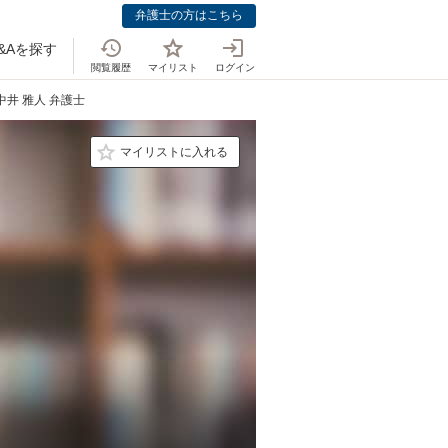
弁護士の方はこちら
&Aを探す
閲覧履歴
マイリスト
ログイン
中井 雅人 弁護士
マイリストに入れる