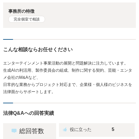
事務所の特徴
完全個室で相談
こんな相談ならお任せください
エンターテインメント事業活動の展開と問題解決に注力しています。
生成AIの利活用、製作委員会の組成、制作に関する契約、芸能・エンタ
メ会社のM&Aなど、
日常的な業務からプロジェクト対応まで、企業様・個人様のビジネスを
法律面からサポートします。
法律Q&Aへの回答実績
5
総回答数