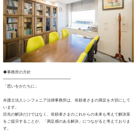
◆事務所の方針
━━━━━━━━━━━━━━━━━
「思いをかたちに」
弁護士法人シンフォニア法律事務所は、依頼者さまの満足を大切にして
います。
目先の解決だけではなく、依頼者さまのこれからの未来も考えて解決策
をご提示することが、「満足感のある解決」につながると考えておりま
す。