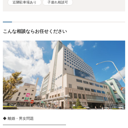
近隣駐車場あり
子連れ相談可
こんな相談ならお任せください
◆ 離婚・男女問題
━━━━━━━━━━━━━━━━━