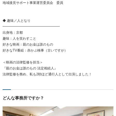
地域後見サポート事業運営委員会 委員
◆ 趣味／人となり
━━━━━━━━━━━━━━━━━
出身地：京都
趣味：人を笑わすこと
好きな映画：親のお金は誰のもの
好きなTV番組：赤かぶ検事（古いですが）
＜映画の法律監修を担当＞
『親のお金は誰のもの 法定相続人』
法律監修を務め、私も2秒ほど通行人として出演しました！
どんな事務所ですか？