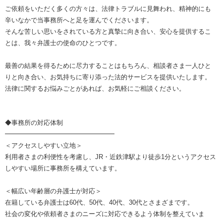
ご依頼をいただく多くの方々は、法律トラブルに見舞われ、精神的にも
辛いなかで当事務所へと足を運んでくださいます。
そんな苦しい思いをされている方と真摯に向き合い、安心を提供するこ
とは、我々弁護士の使命のひとつです。
最善の結果を得るために尽力することはもちろん、相談者さま一人ひと
りと向き合い、お気持ちに寄り添った法的サービスを提供いたします。
法律に関するお悩みごとがあれば、お気軽にご相談ください。
◆事務所の対応体制
━━━━━━━━━━━━━━━━━
＜アクセスしやすい立地＞
利用者さまの利便性を考慮し、JR・近鉄津駅より徒歩1分というアクセス
しやすい場所に事務所を構えています。
＜幅広い年齢層の弁護士が対応＞
在籍している弁護士は60代、50代、40代、30代とさまざまです。
社会の変化や依頼者さまのニーズに対応できるよう体制を整えていま