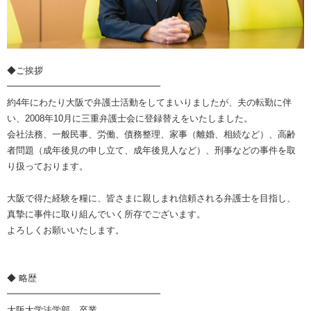
◆ご挨拶
━━━━━━━━━━━━━━━━━
約4年にわたり大阪で弁護士活動をしてまいりましたが、夫の転勤に伴
い、2008年10月に三重弁護士会に登録替えをいたしました。
会社法務、一般民事、労働、債務整理、家事（離婚、相続など）、高齢
者問題（成年後見の申し立て、成年後見人など）、刑事などの事件を取
り扱っております。
大阪で得た経験を糧に、皆さまに親しまれ信頼される弁護士を目指し、
真摯に事件に取り組んでいく所存でございます。
よろしくお願いいたします。
◆ 略歴
━━━━━━━━━━━━━━━━━
大阪大学法学部 卒業