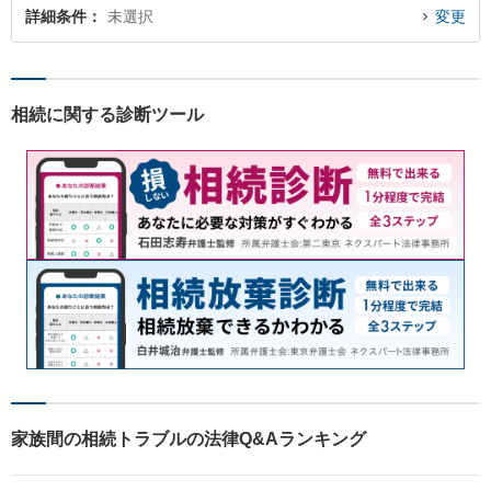
詳細条件
未選択
変更
相続に関する診断ツール
家族間の相続トラブルの法律Q&Aランキング