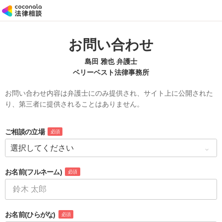
お問い合わせ
島田 雅也 弁護士
ベリーベスト法律事務所
お問い合わせ内容は弁護士にのみ提供され、サイト上に公開された
り、第三者に提供されることはありません。
ご相談の立場
必須
お名前
(フルネーム)
必須
お名前
(ひらがな)
必須