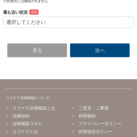
※弁護士には通知されません
最も近い状況
必須
ココナラ法律相談について
ココナラ法律相談とは
ご意見・ご要望
法律Q&A
利用規約
法律相談コラム
プライバシーポリシー
ココナラとは
外部送信ポリシー