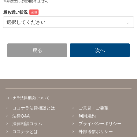
※弁護士には通知されません
最も近い状況
必須
ココナラ法律相談について
ココナラ法律相談とは
ご意見・ご要望
法律Q&A
利用規約
法律相談コラム
プライバシーポリシー
ココナラとは
外部送信ポリシー