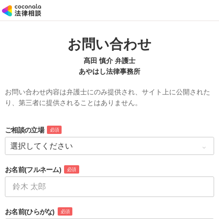
お問い合わせ
髙田 慎介 弁護士
あやはし法律事務所
お問い合わせ内容は弁護士にのみ提供され、サイト上に公開された
り、第三者に提供されることはありません。
ご相談の立場
必須
お名前
(フルネーム)
必須
お名前
(ひらがな)
必須