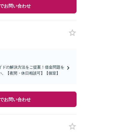
でお問い合わせ
イドの解決方法をご提案！借金問題を
い。【夜間・休日相談可】【個室】
でお問い合わせ