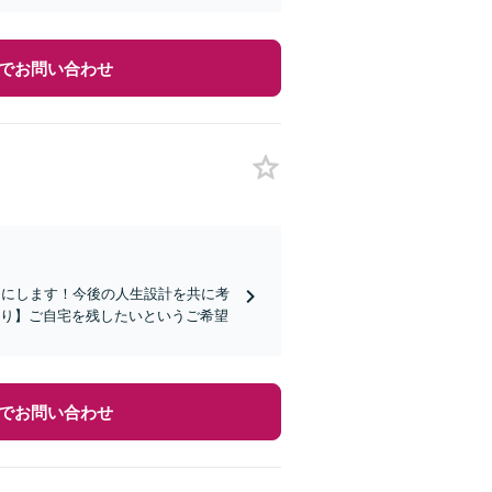
でお問い合わせ
ロにします！今後の人生設計を共に考
あり】ご自宅を残したいというご希望
でお問い合わせ