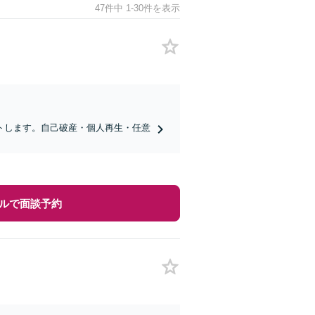
47件中 1-30件を表示
トします。自己破産・個人再生・任意
ルで面談予約