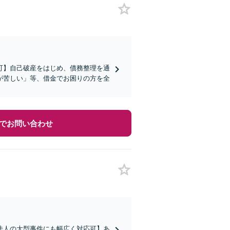
可】自己破産をはじめ、債務整理を通
が苦しい」等、借金でお困りの方を全
でお問い合わせ
法人の大型事件にも幅広く対応可】あ