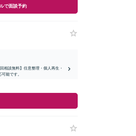
ルで面談予約
初回相談無料】任意整理・個人再生・
応可能です。