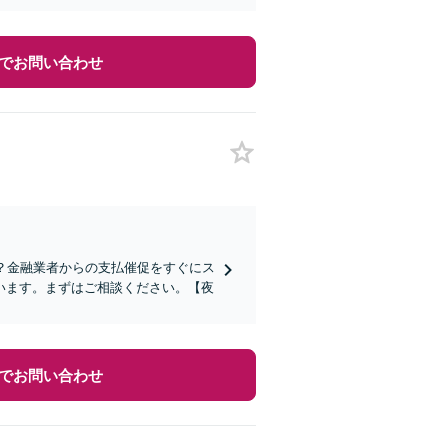
でお問い合わせ
？金融業者からの支払催促をすぐにス
います。まずはご相談ください。【夜
でお問い合わせ