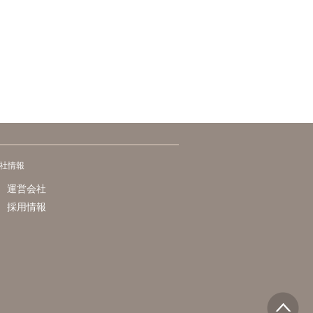
社情報
運営会社
採用情報