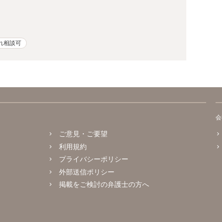
れ相談可
会
ご意見・ご要望
利用規約
プライバシーポリシー
外部送信ポリシー
掲載をご検討の弁護士の方へ