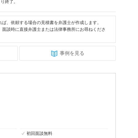
より終了。
れば、依頼する場合の見積書を弁護士が作成します。
、面談時に直接弁護士または法律事務所にお尋ねくださ
事例を見る
初回面談無料