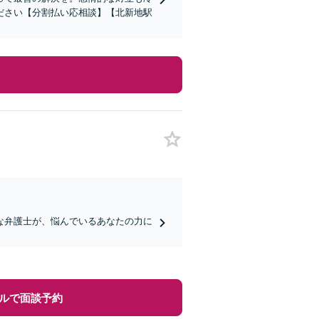
ださい【分割払い応相談】【北新地駅
な弁護士が、悩んでいるあなたの力に
ルで面談予約