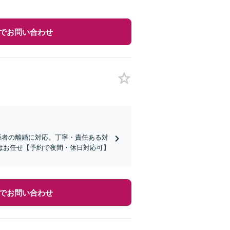
でお問い合わせ
関係者の離婚に対応。丁寧・責任ある対
はお任せ【予約で夜間・休日対応可】
でお問い合わせ