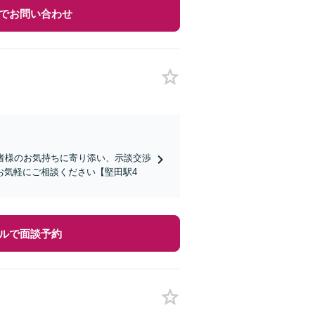
でお問い合わせ
談者様のお気持ちに寄り添い、示談交渉
お気軽にご相談ください【堅田駅4
ルで面談予約