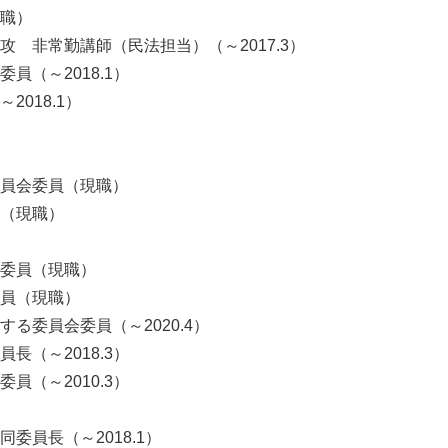
職）
 非常勤講師（民法担当）（～2017.3）
員（～2018.1）
018.1）
員会委員（現職）
（現職）
委員（現職）
員（現職）
る委員会委員（～2020.4）
長（～2018.3）
員（～2010.3）
委員長（～2018.1）