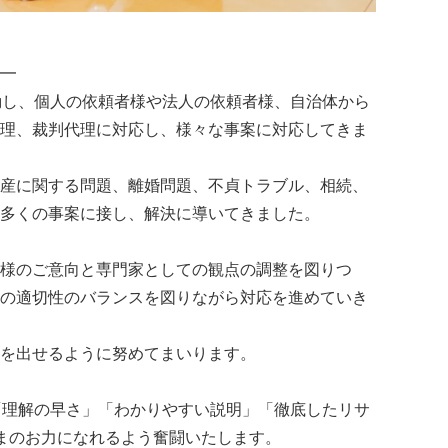
━
動し、個人の依頼者様や法人の依頼者様、自治体から
理、裁判代理に対応し、様々な事案に対応してきま
産に関する問題、離婚問題、不貞トラブル、相続、
多くの事案に接し、解決に導いてきました。
様のご意向と専門家としての観点の調整を図りつ
の適切性のバランスを図りながら対応を進めていき
を出せるように努めてまいります。
「理解の早さ」「わかりやすい説明」「徹底したリサ
まのお力になれるよう奮闘いたします。