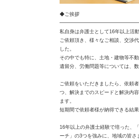
◆ご挨拶
━━━━━━━━━━━━━━━━
私自身は弁護士として16年以上活
ご依頼頂き、様々なご相談、交渉代
した。
その中でも特に、土地・建物等不動
遺留分、労働問題等については、数
ご依頼をいただきましたら、依頼者
つ、解決までのスピードと解決内容
ます。
短期間で依頼者様が納得できる結果
16年以上の弁護士経験で培った、
ーチ」の3つを強みに、地域の皆さ