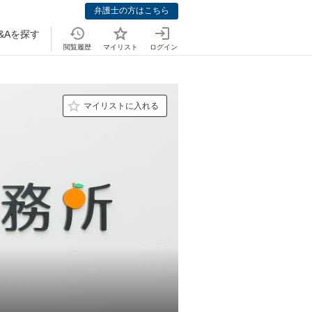
弁護士の方はこちら
&Aを探す
閲覧履歴
マイリスト
ログイン
マイリストに入れる