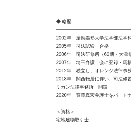
◆ 略歴
━━━━━━━━━━━━━━━━
2002年 慶應義塾大学法学部法学
2005年 司法試験 合格
2006年 司法研修所（60期・大津
2007年 埼玉弁護士会に登録・
2012年 独立し、オレンジ法律事
2018年 関西転居に伴い、司法
ミカン法律事務所 開設
2020年 齋藤真宏弁護士をパー
＜資格＞
宅地建物取引士