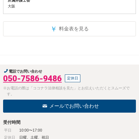
所属弁護士会
大阪
￥
料金表を見る
電話でお問い合わせ
050-7586-9486
定休日
※お電話の際は「ココナラ法律相談を見た」とお伝えいただくとスムーズで
す。
メールでお問い合わせ
受付時間
平日
10:00〜17:00
定休日
日曜、土曜、祝日