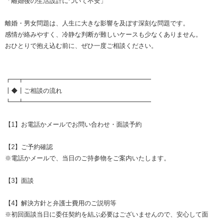
「離婚後の生活設計について不安」
離婚・男女問題は、人生に大きな影響を及ぼす深刻な問題です。
感情が絡みやすく、冷静な判断が難しいケースも少なくありません。
おひとりで抱え込む前に、ぜひ一度ご相談ください。
┏━┳━━━━━━━━━━━━━━━━━━━━
┃◆┃ご相談の流れ
┗━┻━━━━━━━━━━━━━━━━━━━━
【1】お電話かメールでお問い合わせ・面談予約
【2】ご予約確認
※電話かメールで、当日のご持参物をご案内いたします。
【3】面談
【4】解決方針と弁護士費用のご説明等
※初回面談当日に委任契約を結ぶ必要はございませんので、安心して面