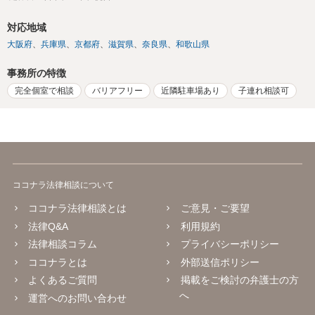
対応地域
大阪府
兵庫県
京都府
滋賀県
奈良県
和歌山県
事務所の特徴
完全個室で相談
バリアフリー
近隣駐車場あり
子連れ相談可
ココナラ法律相談について
ココナラ法律相談とは
ご意見・ご要望
法律Q&A
利用規約
法律相談コラム
プライバシーポリシー
ココナラとは
外部送信ポリシー
よくあるご質問
掲載をご検討の弁護士の方
へ
運営へのお問い合わせ