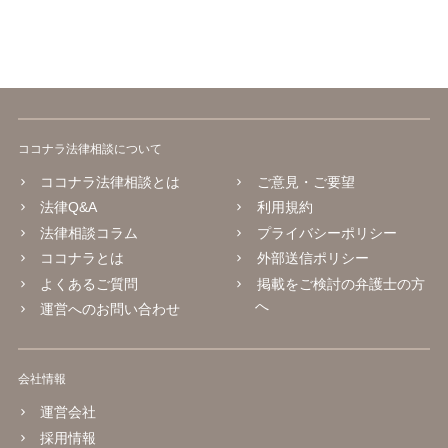
ココナラ法律相談について
ココナラ法律相談とは
ご意見・ご要望
法律Q&A
利用規約
法律相談コラム
プライバシーポリシー
ココナラとは
外部送信ポリシー
よくあるご質問
掲載をご検討の弁護士の方
へ
運営へのお問い合わせ
会社情報
運営会社
採用情報