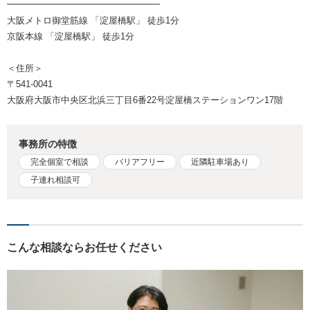
━━━━━━━━━━━━━━━━━
大阪メトロ御堂筋線 「淀屋橋駅」 徒歩1分
京阪本線 「淀屋橋駅」 徒歩1分
＜住所＞
〒541-0041
大阪府大阪市中央区北浜三丁目6番22号淀屋橋ステーションワン17階
事務所の特徴
完全個室で相談
バリアフリー
近隣駐車場あり
子連れ相談可
こんな相談ならお任せください