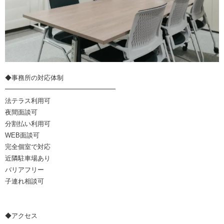
◆事務所の対応体制
━━━━━━━━━━━━━━━━━
法テラス利用可
夜間面談可
分割払い利用可
WEB面談可
完全個室で対応
近隣駐車場あり
バリアフリー
子連れ相談可
◆アクセス