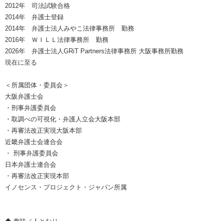
2012年 司法試験合格
2014年 弁護士登録
2014年 弁護士法人みやこ法律事務所 勤務
2016年 ＷＩＬＬ法律事務所 勤務
2026年 弁護士法人GRiT Partners法律事務所 大阪事務所勤務
現在に至る
＜所属団体・委員会＞
大阪弁護士会
・刑事弁護委員会
・取調べの可視化・弁護人立会大阪本部
・再審法改正実現大阪本部
近畿弁護士会連合会
・ 刑事弁護委員会
日本弁護士連合会
・再審法改正実現本部
イノセンス・プロジェクト・ジャパン所属