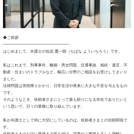
◆ご挨拶
━━━━━━━━━━━━━━━━━
はじめまして、弁護士の知花 鷹一朗（ちばな よういちろう）です。
私はこれまで、刑事事件、離婚・男女問題、交通事故、相続・遺言、不
動産・住まいのトラブルなど、幅広い分野のご相談をお受けしてまいり
ました。
法律問題は突然降りかかり、日常生活や将来に大きな不安を与えるもの
です。
そのようなとき、依頼者さまにとって最も頼りになる存在でありたいと
いう思いで、日々の業務に取り組んでいます。
私が弁護士として特に大切にしているのは、依頼者さまとの信頼関係で
す。
依頼者さまのお話に最後まで耳を傾け、背景やご事情を正しく理解し、