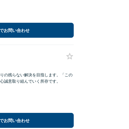
でお問い合わせ
りの残らない解決を目指します。「この
心誠意取り組んでいく所存です。
でお問い合わせ