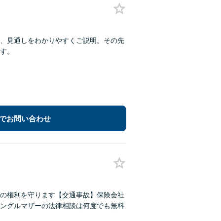
、見通しをわかりやすくご説明。その先
す。
でお問い合わせ
の権利を守ります【交通事故】保険会社
ングルマザーの法律相談は何度でも無料