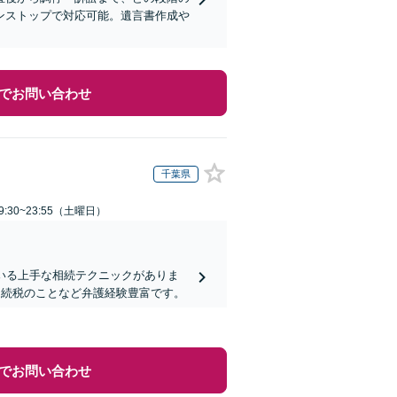
ンストップで対応可能。遺言書作成や
でお問い合わせ
千葉県
:30~23:55（土曜日）
いる上手な相続テクニックがありま
相続税のことなど弁護経験豊富です。
でお問い合わせ