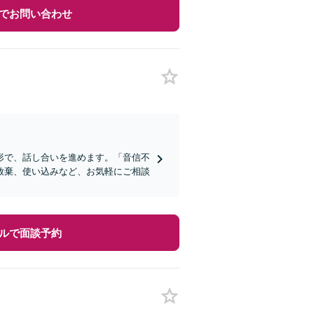
でお問い合わせ
形で、話し合いを進めます。「音信不
放棄、使い込みなど、お気軽にご相談
ルで面談予約