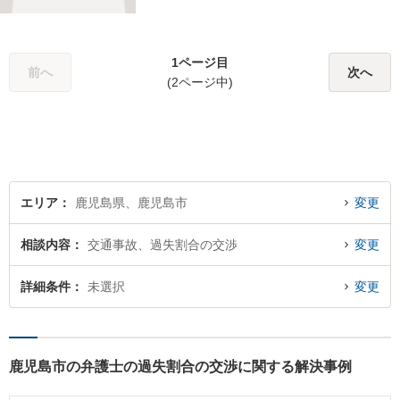
1ページ目
前へ
次へ
(2ページ中)
エリア
鹿児島県、鹿児島市
変更
相談内容
交通事故、過失割合の交渉
変更
詳細条件
未選択
変更
鹿児島市の弁護士の過失割合の交渉に関する解決事例