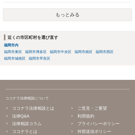
もっとみる
近くの市区町村を選び直す
福岡市内
福岡市東区
福岡市博多区
福岡市中央区
福岡市南区
福岡市西区
福岡市城南区
福岡市早良区
ココナラ法律相談について
ココナラ法律相談とは
ご意見・ご要望
法律Q&A
利用規約
法律相談コラム
プライバシーポリシー
ココナラとは
外部送信ポリシー