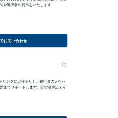
方法や選択肢の提示をいたします
でお問い合わせ
ンセリングに定評あり】元銀行員のノウハ
題までサポートします。経営者保証ガイ