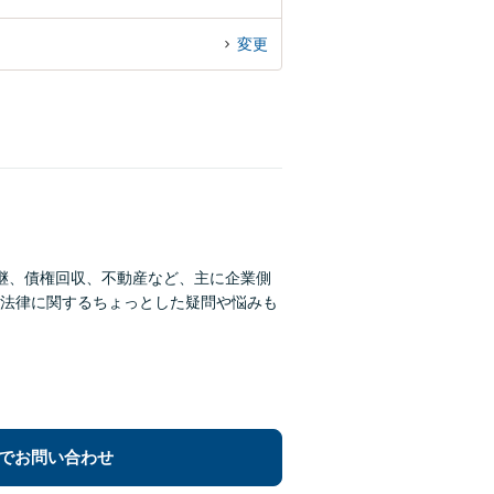
変更
継、債権回収、不動産など、主に企業側
法律に関するちょっとした疑問や悩みも
でお問い合わせ