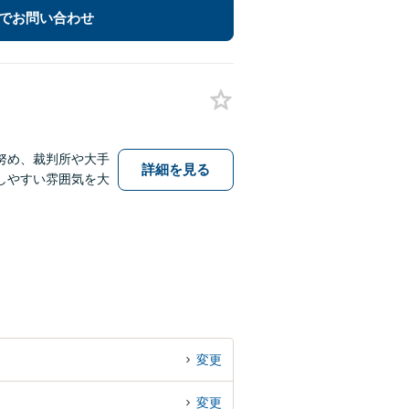
でお問い合わせ
努め、裁判所や大手
詳細を見る
しやすい雰囲気を大
変更
変更