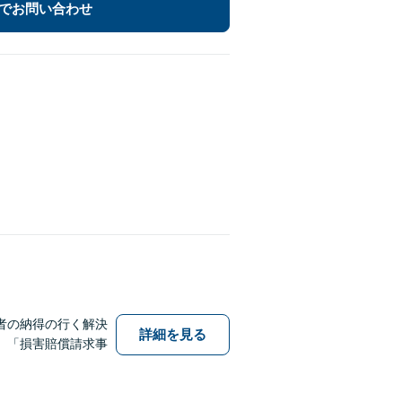
でお問い合わせ
者の納得の行く解決
詳細を見る
、「損害賠償請求事