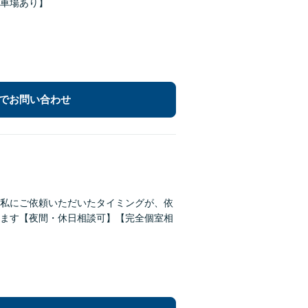
車場あり】
でお問い合わせ
私にご依頼いただいたタイミングが、依
ます【夜間・休日相談可】【完全個室相