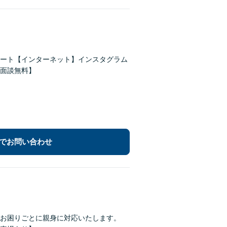
ート【インターネット】インスタグラム
面談無料】
でお問い合わせ
お困りごとに親身に対応いたします。