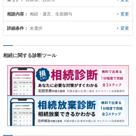
相談内容
相続・遺言、生前贈与
変更
詳細条件
未選択
変更
相続に関する診断ツール