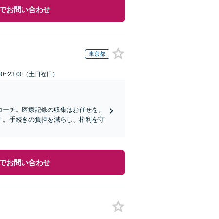
でお問い合わせ
東京都
00~23:00（土日祝日）
ローチ。医療記録の収集はお任せを。
す。手続きの負担を減らし、権利を守
でお問い合わせ