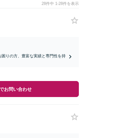
28件中 1-28件を表示
でお困りの方、豊富な実績と専門性を持
でお問い合わせ