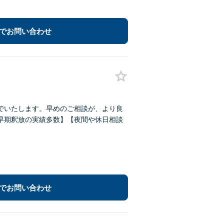
でお問い合わせ
でいたします。早めのご相談が、より良
早期釈放の実績多数】【夜間や休日相談
でお問い合わせ