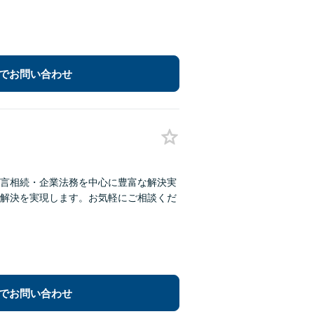
でお問い合わせ
言相続・企業法務を中心に豊富な解決実
解決を実現します。お気軽にご相談くだ
でお問い合わせ