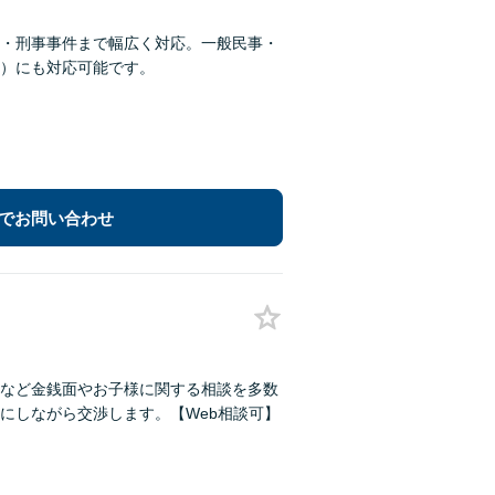
・刑事事件まで幅広く対応。一般民事・
）にも対応可能です。
でお問い合わせ
など金銭面やお子様に関する相談を多数
にしながら交渉します。【Web相談可】