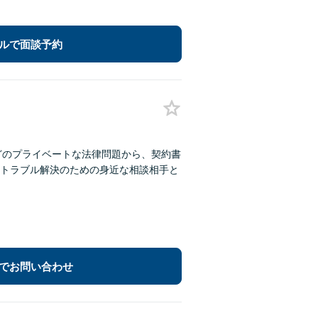
ルで面談予約
どのプライベートな法律問題から、契約書
トラブル解決のための身近な相談相手と
でお問い合わせ