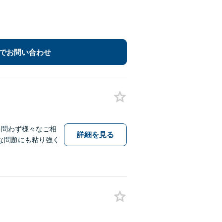
でお問い合わせ
を問わず様々なご相
詳細を見る
な問題にも粘り強く