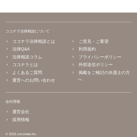
ココナラ法律相談について
ココナラ法律相談とは
ご意見・ご要望
法律Q&A
利用規約
法律相談コラム
プライバシーポリシー
ココナラとは
外部送信ポリシー
よくあるご質問
掲載をご検討の弁護士の方
へ
運営へのお問い合わせ
会社情報
運営会社
採用情報
© 2016 coconala Inc.