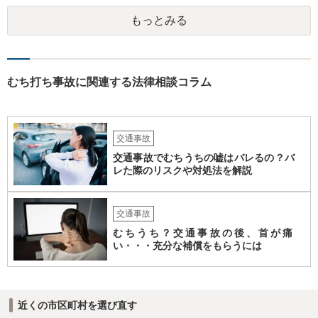
もっとみる
むち打ち事故に関連する法律相談コラム
交通事故
交通事故でむちうちの嘘はバレるの？バ
レた際のリスクや対処法を解説
交通事故
むちうち？交通事故の後、首が痛
い・・・充分な補償をもらうには
近くの市区町村を選び直す