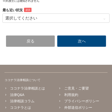
※弁護士には通知されません
最も近い状況
必須
ココナラ法律相談について
ココナラ法律相談とは
ご意見・ご要望
法律Q&A
利用規約
法律相談コラム
プライバシーポリシー
ココナラとは
外部送信ポリシー