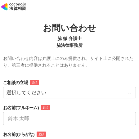
お問い合わせ
脇 徹 弁護士
脇法律事務所
お問い合わせ内容は弁護士にのみ提供され、サイト上に公開された
り、第三者に提供されることはありません。
ご相談の立場
必須
お名前
(フルネーム)
必須
お名前
(ひらがな)
必須