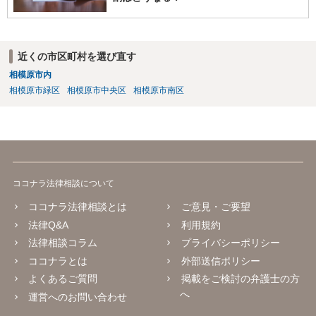
近くの市区町村を選び直す
相模原市内
相模原市緑区
相模原市中央区
相模原市南区
ココナラ法律相談について
ココナラ法律相談とは
ご意見・ご要望
法律Q&A
利用規約
法律相談コラム
プライバシーポリシー
ココナラとは
外部送信ポリシー
よくあるご質問
掲載をご検討の弁護士の方
へ
運営へのお問い合わせ