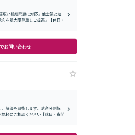
「幅広い相続問題に対応」他士業と連
意向を最大限尊重しご提案」【休日・
でお問い合わせ
し、解決を目指します。遺産分割協
お気軽にご相談ください【休日・夜間