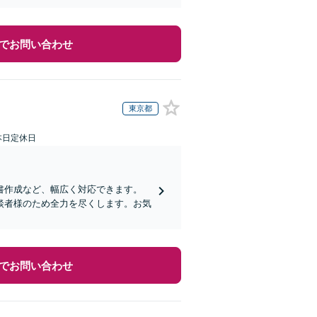
でお問い合わせ
東京都
本日定休日
書作成など、幅広く対応できます。
談者様のため全力を尽くします。お気
でお問い合わせ