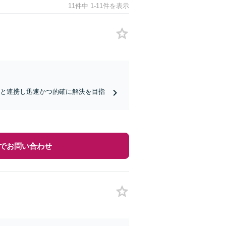
11件中 1-11件を表示
業と連携し迅速かつ的確に解決を目指
でお問い合わせ