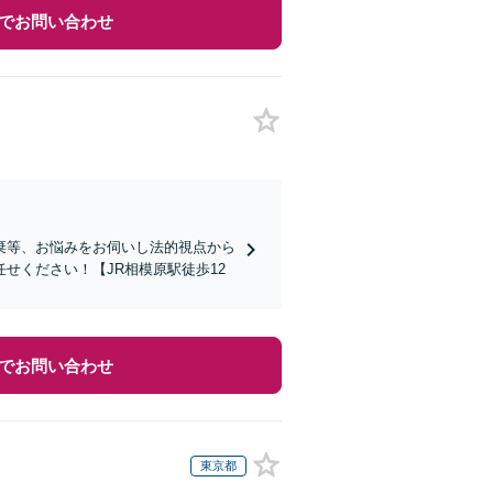
でお問い合わせ
棄等、お悩みをお伺いし法的視点から
せください！【JR相模原駅徒歩12
でお問い合わせ
東京都