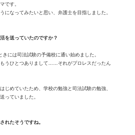
マです。
うになってみたいと思い、弁護士を目指しました。
活を送っていたのですか？
ときには司法試験の予備校に通い始めました。
もうひとつありまして……それがプロレスだったん
はじめていたため、学校の勉強と司法試験の勉強、
送っていました。
されたそうですね。