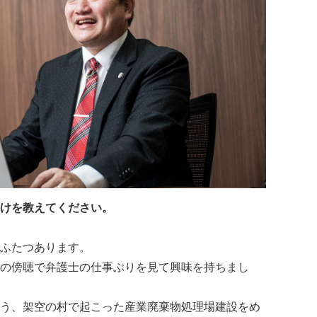
けを教えてください。
ふたつあります。
の傍聴で弁護士の仕事ぶりを見て興味を持ちまし
う、架空の村で起こった産業廃棄物処理場建設をめ