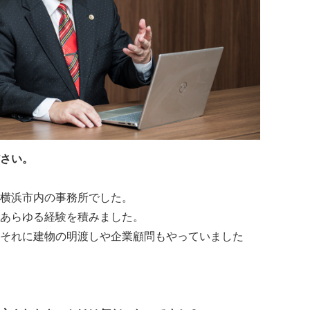
さい。
横浜市内の事務所でした。
あらゆる経験を積みました。
それに建物の明渡しや企業顧問もやっていました