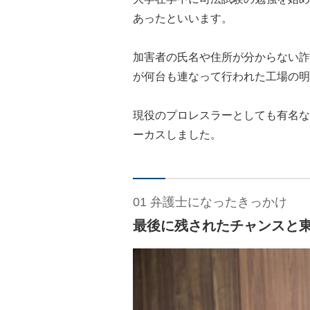
あったといいます。
加害者の氏名や住所が分からない詐
が何台も連なって行われた工場の明
現役のプロレスラーとしても有名な
ーカスしました。
01 弁護士になったきっかけ
最後に残されたチャンスと