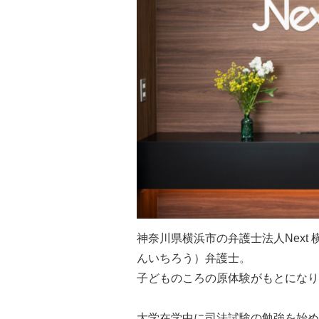
神奈川県横浜市の弁護士法人Next
んいちろう）弁護士。
子どものころの原体験がもとになり
大学在学中に司法試験の勉強を始め