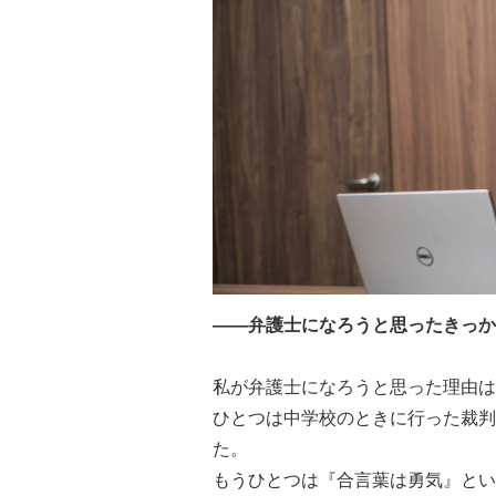
――弁護士になろうと思ったきっか
私が弁護士になろうと思った理由は
ひとつは中学校のときに行った裁判
た。
もうひとつは『合言葉は勇気』とい