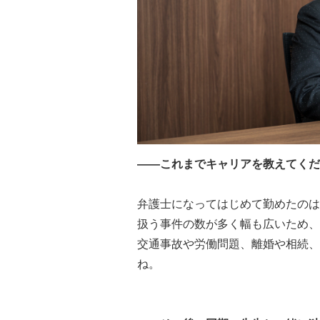
――これまでキャリアを教えてくだ
弁護士になってはじめて勤めたのは
扱う事件の数が多く幅も広いため、
交通事故や労働問題、離婚や相続、
ね。