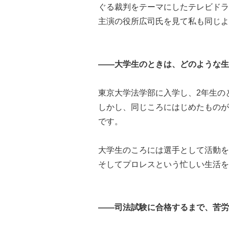
ぐる裁判をテーマにしたテレビドラ
主演の役所広司氏を見て私も同じよ
――大学生のときは、どのような生
東京大学法学部に入学し、2年生の
しかし、同じころにはじめたものが
です。
大学生のころには選手として活動を
そしてプロレスという忙しい生活を
――司法試験に合格するまで、苦労