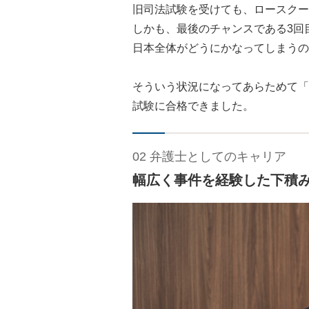
旧司法試験を受けても、ロースクー
しかも、最後のチャンスである3回目
日本全体がどうにかなってしまうの
そういう状況になってあらためて「
試験に合格できました。
02 弁護士としてのキャリア
幅広く事件を経験した下積