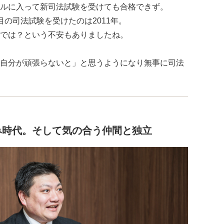
ルに入って新司法試験を受けても合格できず。
の司法試験を受けたのは2011年。
では？という不安もありましたね。
自分が頑張らないと」と思うようになり無事に司法
み時代。そして気の合う仲間と独立