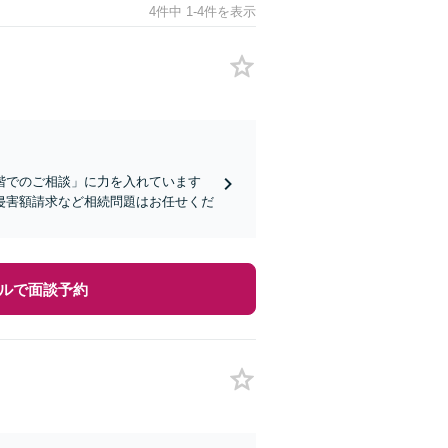
4件中 1-4件を表示
階でのご相談」に力を入れています
侵害額請求など相続問題はお任せくだ
ルで面談予約