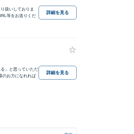
取り扱いしておりま
詳細を見る
RL等をお送りくだ
れる」と思っていただ
詳細を見る
様のお力になれれば