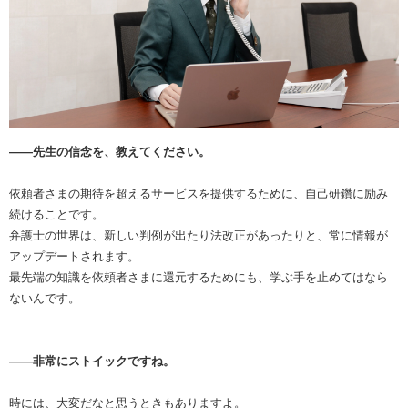
――先生の信念を、教えてください。
依頼者さまの期待を超えるサービスを提供するために、自己研鑽に励み
続けることです。
弁護士の世界は、新しい判例が出たり法改正があったりと、常に情報が
アップデートされます。
最先端の知識を依頼者さまに還元するためにも、学ぶ手を止めてはなら
ないんです。
――非常にストイックですね。
時には、大変だなと思うときもありますよ。