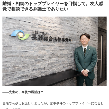
離婚・相続のトッププレイヤーを目指して。友人感
覚で相談できる弁護士でありたい
――先生の、今後の展望は？
冒頭でも少しお話ししましたが、家事事件のトッププレイヤーになると
いうことです。