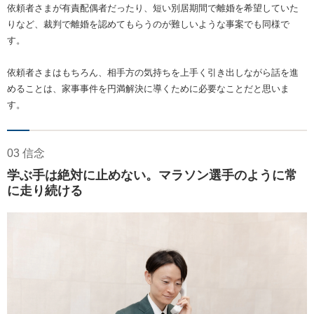
依頼者さまが有責配偶者だったり、短い別居期間で離婚を希望していた
りなど、裁判で離婚を認めてもらうのが難しいような事案でも同様で
す。
依頼者さまはもちろん、相手方の気持ちを上手く引き出しながら話を進
めることは、家事事件を円満解決に導くために必要なことだと思いま
す。
03 信念
学ぶ手は絶対に止めない。マラソン選手のように常
に走り続ける