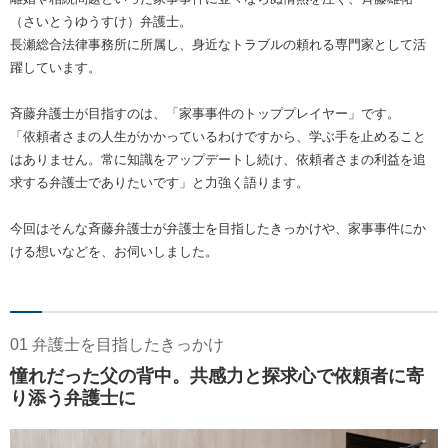
（さいとうゆうすけ）弁護士。
長瀬総合法律事務所に所属し、身近なトラブルの頼れる専門家として活
躍しています。
斉藤弁護士が目指すのは、「家事事件のトッププレイヤー」です。
「依頼者さまの人生がかかっているわけですから、学ぶ手を止めること
はありません。常に知識をアップデートし続け、依頼者さまの利益を追
求する弁護士でありたいです」と力強く語ります。
今回はそんな斉藤弁護士が弁護士を目指したきっかけや、家事事件にか
ける想いなどを、お伺いしました。
01 弁護士を目指したきっかけ
憧れだった父の背中。共感力と探求心で依頼者に寄
り添う弁護士に